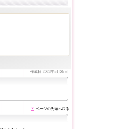
作成日 2023年5月25日
ページの先頭へ戻る