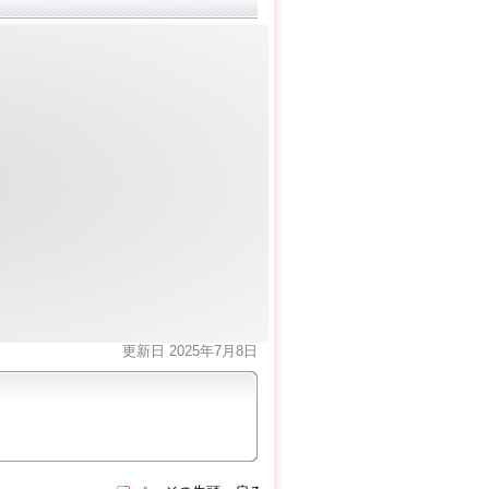
更新日 2025年7月8日