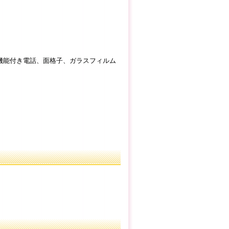
機能付き電話、面格子、ガラスフィルム