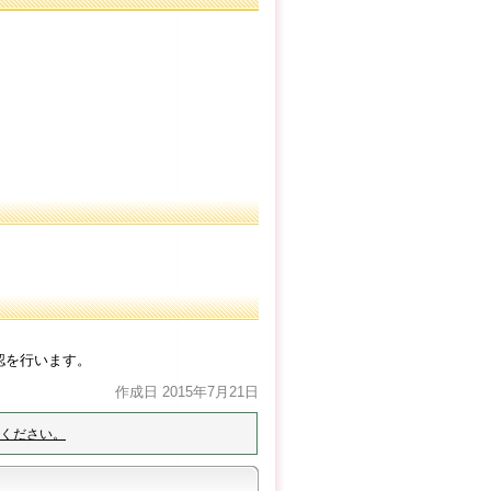
認を行います。
作成日 2015年7月21日
ください。