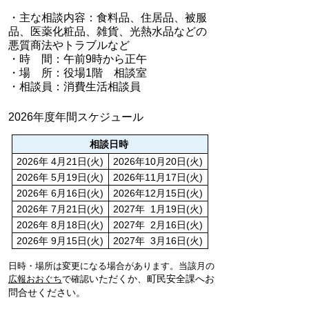
・主な相談内容：食料品、住居品、被服
品、医薬化粧品、雑貨、光熱水品などの
悪質商法やトラブルなど
・時 間：午前9時から正午
・場 所：役場1階 相談室
・相談員：消費生活相談員
2026年度年間スケジュール
相談日時
2026年 4月21日(火)
2026年10月20日(火)
2026年 5月19日(火)
2026年11月17日(火)
2026年 6月16日(火)
2026年12月15日(火)
2026年 7月21日(火)
2027年 1月19日(火)
2026年 8月18日(火)
2027年 2月16日(火)
2026年 9月15日(火)
2027年 3月16日(火)
日時・場所は変更になる場合があります。当該月の
いただくか、
町民安全課へお
広報おおぐち
で確認
問合せください。