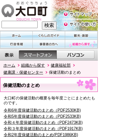
ホーム
組織から探す
健康福祉部
健康課・保健センター
保健活動のまとめ
保健活動のまとめ
大口町の保健活動の概要を毎年度ごとにまとめたも
のです。
令和6年度保健活動のまとめ（PDF2530KB)
令和5年度保健活動のまとめ（PDF2533KB)
令和４年度保健活動のまとめ（PDF2473KB)
令和３年度保健活動のまとめ（PDF1917KB)
令和2年度保健活動のまとめ(PDF1986KB)