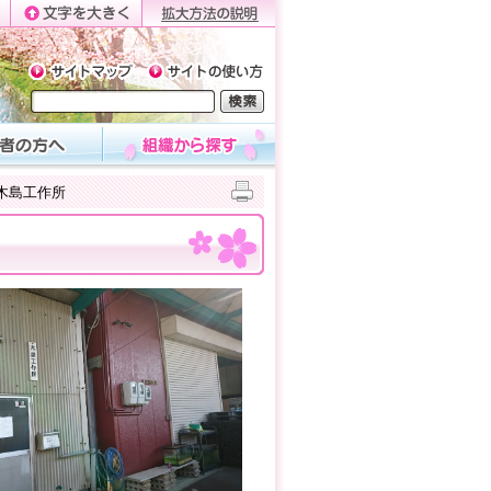
木島工作所