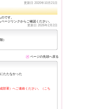
更新日 2020年10月21日
ものです。
ムページリンクからご確認ください。
更新日 2026年2月2日
２階）
ページの先頭へ戻る
にたたなかった
成部署）へご連絡ください。（こち