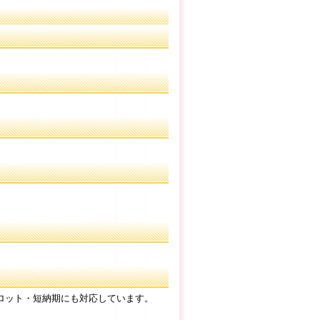
ロット・短納期にも対応しています。