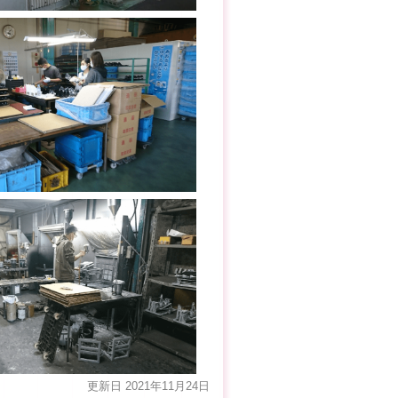
更新日 2021年11月24日