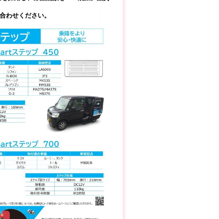
い合わせください。