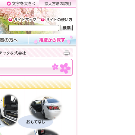
テック株式会社