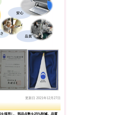
更新日 2021年12月27日
構を採用し、部品点数を25%削減。品質