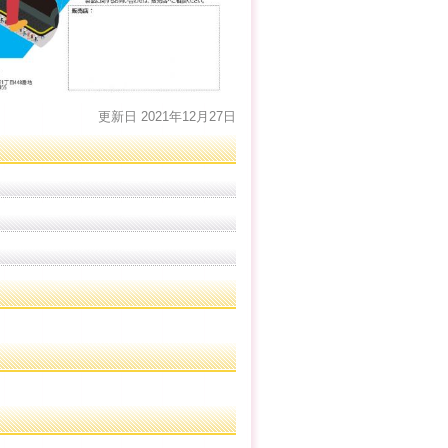
更新日 2021年12月27日