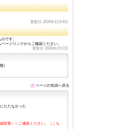
更新日 2020年12月4日
ものです。
ムページリンクからご確認ください。
更新日 2026年2月2日
２階）
ページの先頭へ戻る
にたたなかった
成部署）へご連絡ください。（こち