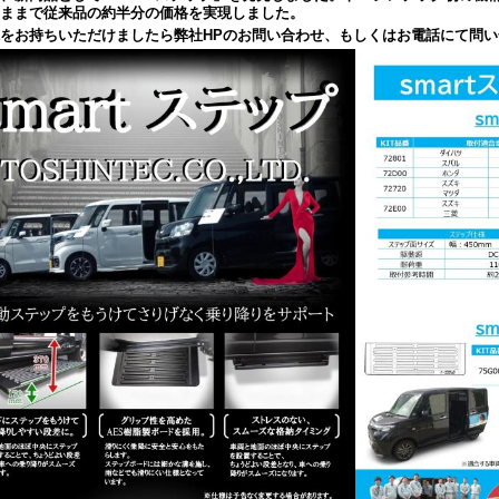
ままで従来品の約半分の価格を実現しました。
をお持ちいただけましたら弊社HPのお問い合わせ、もしくはお電話にて問