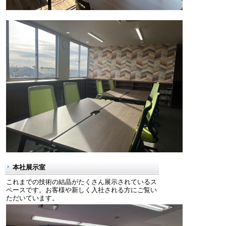
本社展示室
これまでの技術の結晶がたくさん展示されているス
ペースです。お客様や新しく入社される方にご覧い
ただいています。