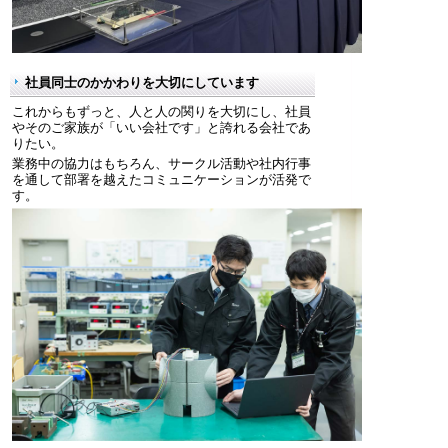
社員同士のかかわりを大切にしています
これからもずっと、人と人の関りを大切にし、社員
やそのご家族が「いい会社です」と誇れる会社であ
りたい。
業務中の協力はもちろん、サークル活動や社内行事
を通して部署を越えたコミュニケーションが活発で
す。