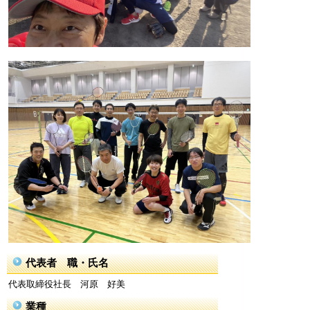
代表者 職・氏名
代表取締役社長 河原 好美
業種