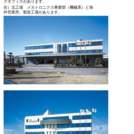
クオフィスがあります。
右）北工場 メカトロニクス事業部（機械系）と海
外営業所、製造工場があります。