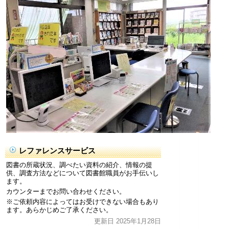
レファレンスサービス
図書の所蔵状況、調べたい資料の紹介、情報の提
供、調査方法などについて図書館職員がお手伝いし
ます。
カウンターまでお問い合わせください。
※ご依頼内容によってはお受けできない場合もあり
ます。あらかじめご了承ください。
更新日 2025年1月28日