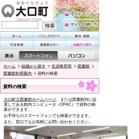
ホーム
組織から探す
生涯教育部
図書館
図書館利用案内
資料の検索
資料の検索
大口町立図書館ホームページ
、または図書館内に設
置してある館内コンピュータ（OPAC）で資料の検
索ができます。
お手持ちのスマートフォンでも検索ができます。
また、窓口でもお気軽にお問い合わせください。