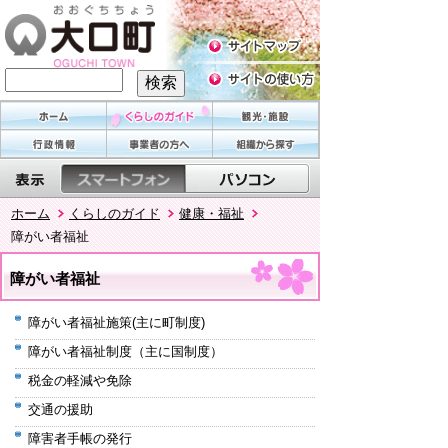
ホーム
くらしのガイド
健康・福祉
障がい者福祉
障がい者福祉
障がい者福祉施策(主に町制度)
障がい者福祉制度（主に国制度）
税金の軽減や免除
交通の援助
障害者手帳の発行