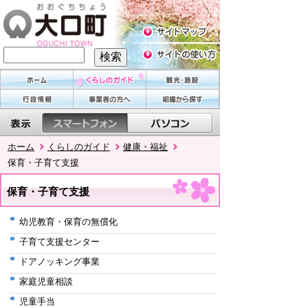
ホーム
くらしのガイド
健康・福祉
保育・子育て支援
保育・子育て支援
幼児教育・保育の無償化
子育て支援センター
ドアノッキング事業
家庭児童相談
児童手当