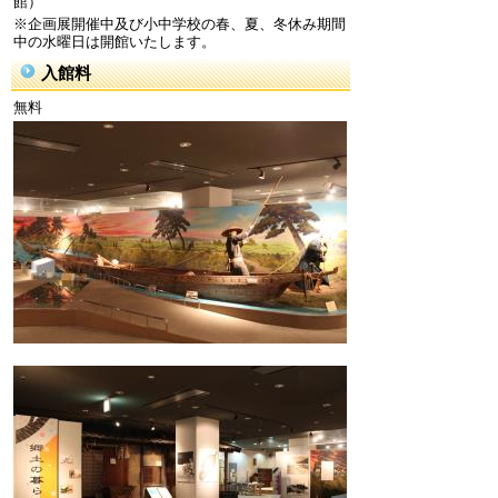
館）
※企画展開催中及び小中学校の春、夏、冬休み期間
中の水曜日は開館いたします。
入館料
無料