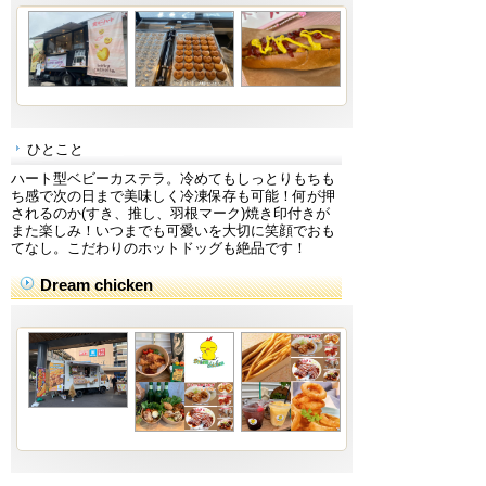
ひとこと
ハート型ベビーカステラ。冷めてもしっとりもちも
ち感で次の日まで美味しく冷凍保存も可能！何が押
されるのか(すき、推し、羽根マーク)焼き印付きが
また楽しみ！いつまでも可愛いを大切に笑顔でおも
てなし。こだわりのホットドッグも絶品です！
Dream chicken