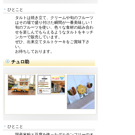
ひとこと
タルトは焼き立て、クリームや旬のフルーツ
はその場で盛り付けた瞬間が一番美味しい！
旬のフルーツを使い、色々な食材の組み合わ
せを楽しんでもらえるようなタルトをキッチ
ンカーで販売しています。
ぜひ、出来立てタルトケーキをご賞味下さ
い。
お待ちしております。
チュロ助
ひとこと
国産米粉と豆腐を使ったグルテンフリーのオ