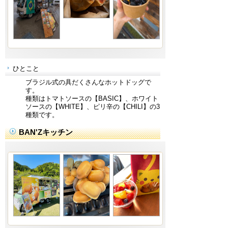
ひとこと
ブラジル式の具だくさんなホットドッグで
す。
種類はトマトソースの【BASIC】、ホワイト
ソースの【WHITE】、ピリ辛の【CHILI】の3
種類です。
BAN'Zキッチン