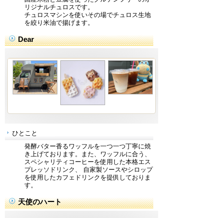
リジナルチュロスです。
チュロスマシンを使いその場でチュロス生地
を絞り米油で揚げます。
Dear
ひとこと
発酵バター香るワッフルを一つ一つ丁寧に焼
き上げております。また、ワッフルに合う、
スペシャリティコーヒーを使用した本格エス
プレッソドリンク、 自家製ソースやシロップ
を使用したカフェドリンクを提供しておりま
す。
天使のハート