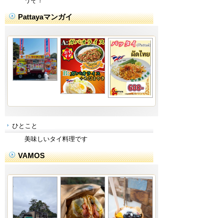
うぞ！
Pattayaマンガイ
ひとこと
美味しいタイ料理です
VAMOS