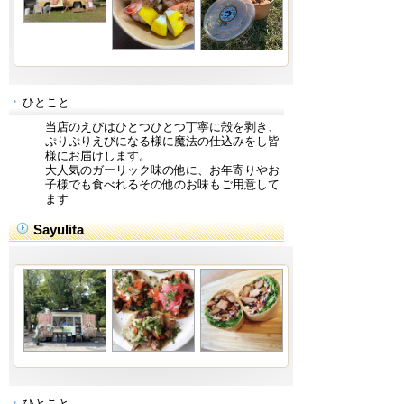
ひとこと
当店のえびはひとつひとつ丁寧に殻を剥き、
ぷりぷりえびになる様に魔法の仕込みをし皆
様にお届けします。
大人気のガーリック味の他に、お年寄りやお
子様でも食べれるその他のお味もご用意して
ます
Sayulita
ひとこと