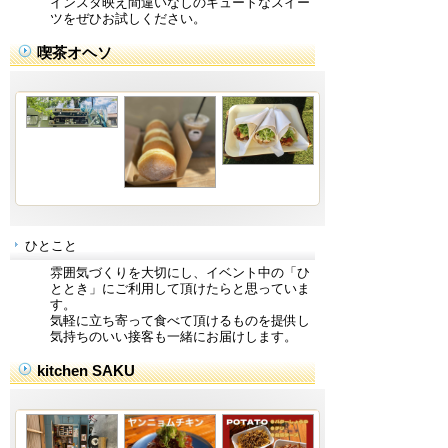
インスタ映え間違いなしのキュートなスイー
ツをぜひお試しください。
喫茶オヘソ
ひとこと
雰囲気づくりを大切にし、イベント中の「ひ
ととき」にご利用して頂けたらと思っていま
す。
気軽に立ち寄って食べて頂けるものを提供し
気持ちのいい接客も一緒にお届けします。
kitchen SAKU