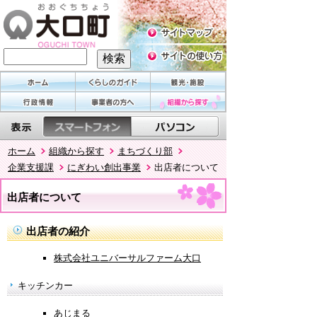
ホーム
組織から探す
まちづくり部
企業支援課
にぎわい創出事業
出店者について
出店者について
出店者の紹介
株式会社ユニバーサルファーム大口
キッチンカー
あじまる