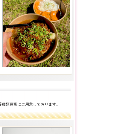
等種類豊富にご用意しております。