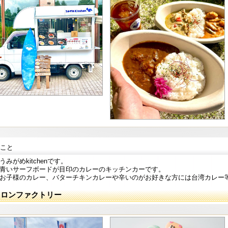
こと
うみがめkitchenです。
青いサーフボードが目印のカレーのキッチンカーです。
お子様のカレー、バターチキンカレーや辛いのがお好きな方には台湾カレー
カロンファクトリー