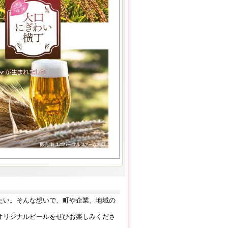
たい。そんな想いで、町や企業、地域の
オリジナルビールをぜひお楽しみくださ