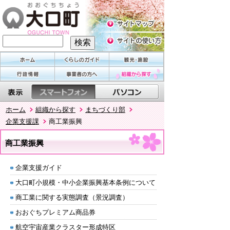
ホーム
組織から探す
まちづくり部
企業支援課
商工業振興
商工業振興
企業支援ガイド
大口町小規模・中小企業振興基本条例について
商工業に関する実態調査（景況調査）
おおぐちプレミアム商品券
航空宇宙産業クラスター形成特区