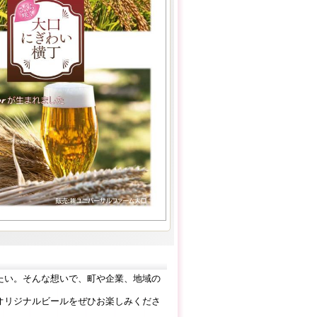
たい。そんな想いで、町や企業、地域の
オリジナルビールをぜひお楽しみくださ