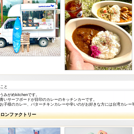
こと
うみがめkitchenです。
青いサーフボードが目印のカレーのキッチンカーです。
お子様のカレー、バターチキンカレーや辛いのがお好きな方には台湾カレー
カロンファクトリー