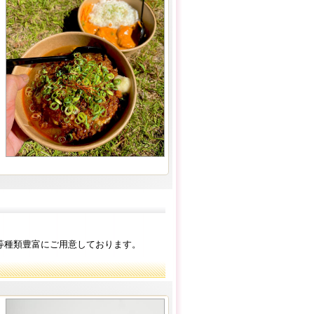
等種類豊富にご用意しております。