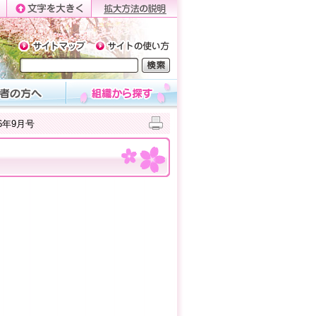
6年9月号