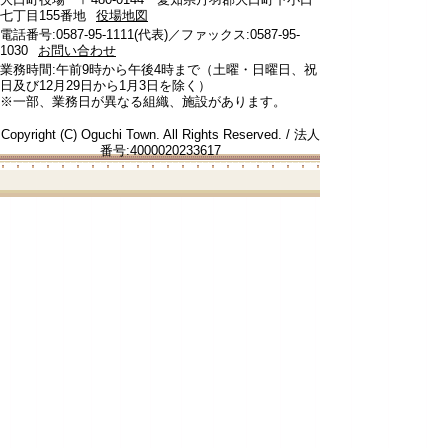
七丁目155番地
役場地図
電話番号:0587-95-1111(代表)／ファックス:0587-95-
1030
お問い合わせ
業務時間:午前9時から午後4時まで（土曜・日曜日、祝
日及び12月29日から1月3日を除く）
※一部、業務日が異なる組織、施設があります。
Copyright (C) Oguchi Town. All Rights Reserved. / 法人
番号:4000020233617