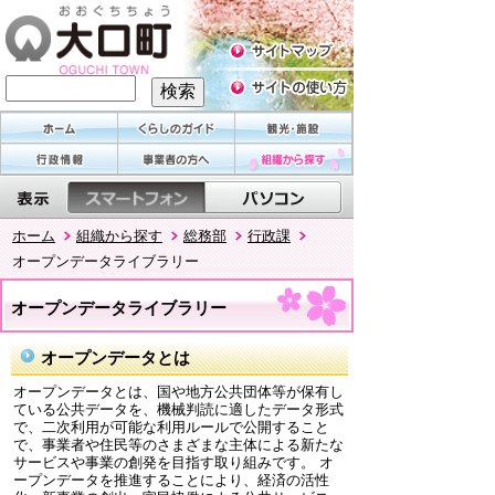
ホーム
組織から探す
総務部
行政課
オープンデータライブラリー
オープンデータライブラリー
オープンデータとは
オープンデータとは、国や地方公共団体等が保有し
ている公共データを、機械判読に適したデータ形式
で、二次利用が可能な利用ルールで公開すること
で、事業者や住民等のさまざまな主体による新たな
サービスや事業の創発を目指す取り組みです。 オ
ープンデータを推進することにより、経済の活性