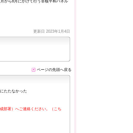
月から8月にかけて行う非核平和パネル
更新日 2023年1月4日
ページの先頭へ戻る
にたたなかった
成部署）へご連絡ください。（こち