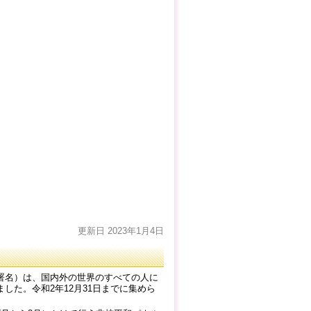
更新日 2023年1月4日
署名）は、国内外の世界のすべての人に
た。令和2年12月31日までに集めら