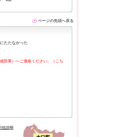
ページの先頭へ戻る
にたたなかった
成部署）へご連絡ください。（こち
配信説明