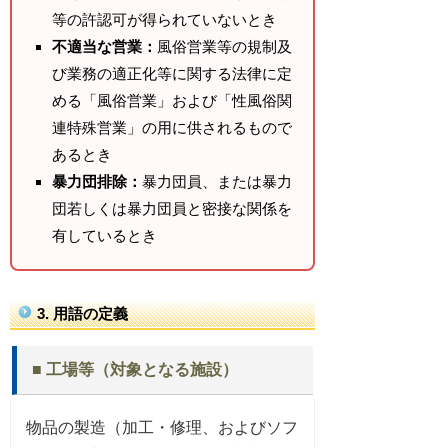
等の許認可が得られていないとき
不適当な営業：
風俗営業等の規制及
び業務の適正化等に関する法律に定
める「風俗営業」および「性風俗関
連特殊営業」の用に供されるもので
あるとき
暴力団排除：
暴力団員、または暴力
団若しくは暴力団員と密接な関係を
有しているとき
3. 用語の定義
■ 工場等（対象となる施設）
物品の製造（加工・修理、およびソフ