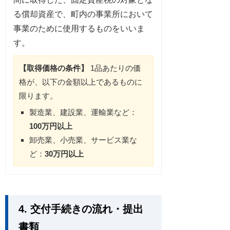
る償却資産で、町内の事業所において
事業のために使用するものをいいま
す。
【取得価格の条件】
1品あたりの価
格が、以下の金額以上であるものに
限ります。
製造業、建設業、運輸業など：
100万円以上
卸売業、小売業、サービス業な
ど：
30万円以上
4. 交付手続きの流れ・提出
書類