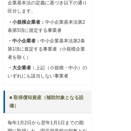
企業基本法の定義に基づき以下の通り
区分します。
・小規模企業者：
中小企業基本法第2
条第5項に規定する事業者
・中小企業者：
中小企業基本法第2条
第1項に規定する事業者（小規模企業
者を除く）
・大企業者：
上記（小規模・中小）の
いずれにも該当しない事業者
■ 取得償却資産（補助対象となる設
備）
毎年1月2日から翌年1月1日までの期
間に取得した、固定資産税の対象とな