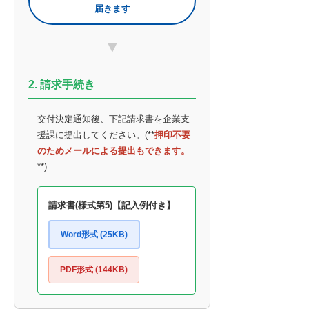
届きます
▼
2. 請求手続き
交付決定通知後、下記請求書を企業支
援課に提出してください。(**
押印不要
のためメールによる提出もできます。
**)
請求書(様式第5)【記入例付き】
Word形式 (25KB)
PDF形式 (144KB)