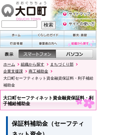
ホーム
組織から探す
まちづくり部
企業支援課
商工補助金
大口町セーフティネット資金融資保証料・利子補給
補助金
大口町セーフティネット資金融資保証料・利
子補給補助金
保証料補助金（セーフティ
ネット資金）