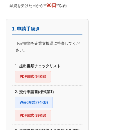
90日
融資を受けた日から**
**以内
1. 申請手続き
下記書類を企業支援課に持参してくだ
さい。
1. 提出書類チェックリスト
PDF形式 (94KB)
2. 交付申請書(様式第1)
Word形式 (74KB)
PDF形式 (89KB)