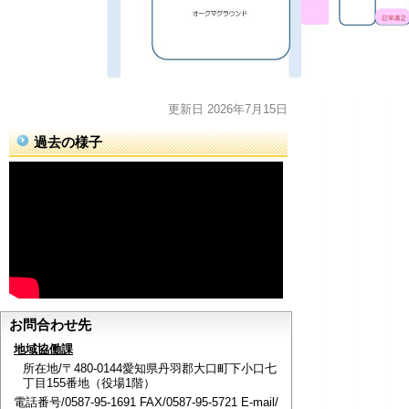
更新日 2026年7月15日
過去の様子
お問合わせ先
地域協働課
所在地/〒480-0144愛知県丹羽郡大口町下小口七
丁目155番地（役場1階）
電話番号/0587-95-1691 FAX/0587-95-5721 E-mail/