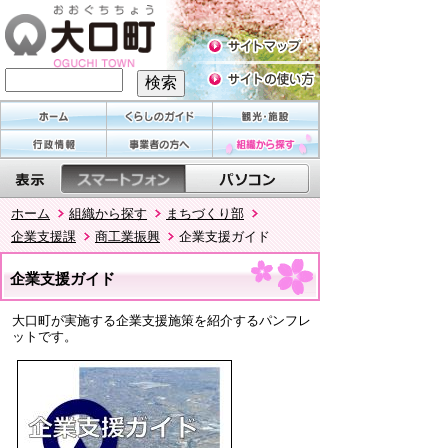
ホーム
組織から探す
まちづくり部
企業支援課
商工業振興
企業支援ガイド
企業支援ガイド
大口町が実施する企業支援施策を紹介するパンフレ
ットです。