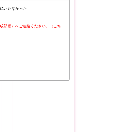
にたたなかった
成部署）へご連絡ください。（こち