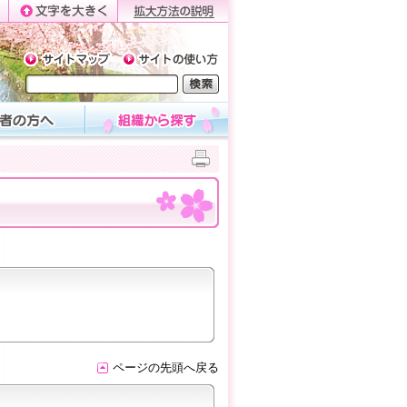
ページの先頭へ戻る