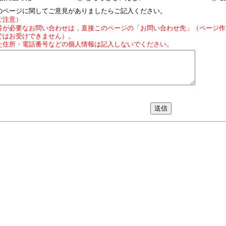
のページに関してご意見がありましたらご記入ください。
ご注意）
答が必要なお問い合わせは，直接このページの「お問い合わせ先」（ページ作
ではお受けできません）。
た住所・電話番号などの個人情報は記入しないでください。