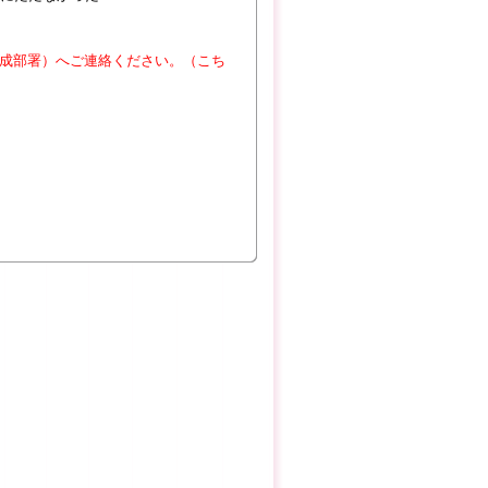
成部署）へご連絡ください。（こち