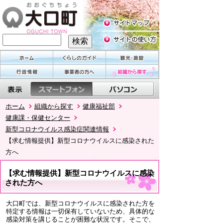
ホーム
組織から探す
健康福祉部
健康課・保健センター
新型コロナウイルス感染症関連情報
【求む情報提供】新型コロナウイルスに感染された
方へ
【求む情報提供】新型コロナウイルスに感染
された方へ
大口町では、新型コロナウイルスに感染された方を
特定する情報は一切保有していないため、具体的な
感染対策を講じることが困難な状況です。そこで、