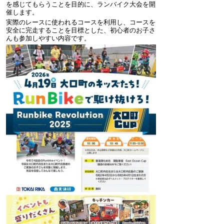
を感じてもらうことを目的に、ランバイク大会を開
催します。
実際のレースに使われるコースを利用し、コースを
安全に完走することを目標とした、初心者のお子さ
んも参加しやすい内容です。