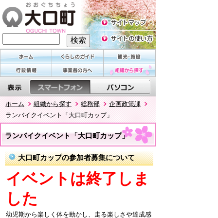
ホーム
組織から探す
総務部
企画政策課
ランバイクイベント「大口町カップ」
ランバイクイベント「大口町カップ」
大口町カップの参加者募集について
イベントは終了しま
した
幼児期から楽しく体を動かし、走る楽しさや達成感