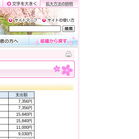
支出額
7,356円
7,356円
15,840円
15,840円
11,000円
9,030円