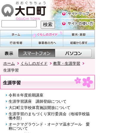
ホーム
くらしのガイド
教育・生涯学習
生涯学習
生涯学習
令和８年度前期講座
生涯学習講座 講師登録について
大口町立学校体育施設開放について
生涯学習のまちづくり実行委員会（地域学校協
働本部）
オークマグラウンド・オークマ温水プール 愛
称について