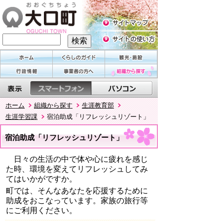
ホーム
組織から探す
生涯教育部
生涯学習課
宿泊助成「リフレッシュリゾート」
宿泊助成「リフレッシュリゾート」
日々の生活の中で体や心に疲れを感じ
た時、環境を変えてリフレッシュしてみ
てはいかがですか。
町では、そんなあなたを応援するために
助成をおこなっています。家族の旅行等
にご利用ください。