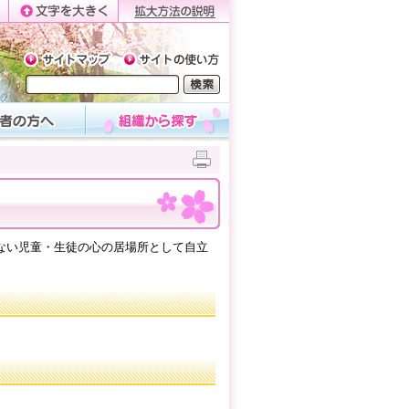
ない児童・生徒の心の居場所として自立