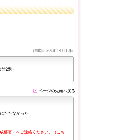
作成日 2018年4月18日
会館2階）
ページの先頭へ戻る
にたたなかった
成部署）へご連絡ください。（こち