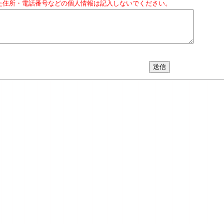
た住所・電話番号などの個人情報は記入しないでください。