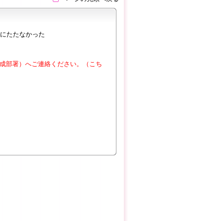
にたたなかった
成部署）へご連絡ください。（こち