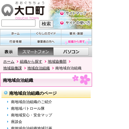
ホーム
組織から探す
地域協働部
地域協働課
地域自治組織
南地域自治組織
南地域自治組織
南地域自治組織のページ
南地域自治組織のご紹介
南地域パトロール隊
南地域安心・安全マップ
座談会
南地域自治組織地域計画