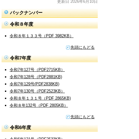
更新日 2026年6月10日
バックナンバー
令和８年度
令和８年１３３号（PDF 3982KB）
先頭にもどる
令和7年度
令和7年127号（PDF2715KB）
令和7年128号（PDF2881KB)
令和7年129号(PDF2838KB)
令和7年130号（PDF2523KB）
令和８年１３１号（PDF 2865KB)
令和８年132号（PDF 2805KB）
先頭にもどる
令和6年度