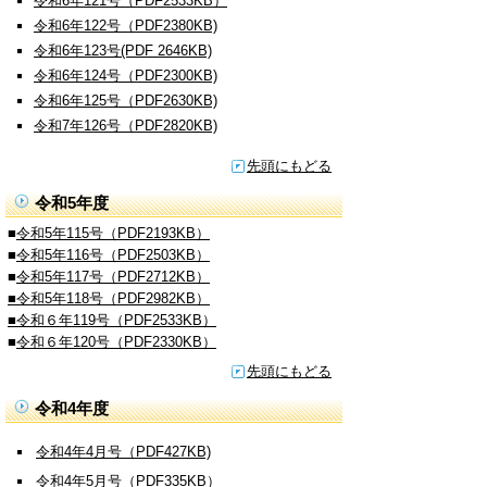
令和6年121号（PDF2533KB）
令和6年122号（PDF2380KB)
令和6年123号(PDF 2646KB)
令和6年124号（PDF2300KB)
令和6年125号（PDF2630KB)
令和7年126号（PDF2820KB)
先頭にもどる
令和5年度
■
令和5年115号（PDF2193KB）
■
令和5年116号（PDF2503KB）
■
令和5年117号（PDF2712KB）
■
令和5年118号（PDF2982KB）
■令和６年119号（PDF2533KB）
■
令和６年120号（PDF2330KB）
先頭にもどる
令和4年度
令和4年4月号（PDF427KB)
令和4年5月号（PDF335KB）