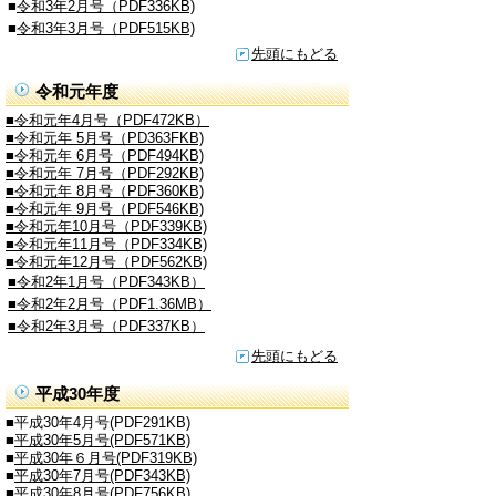
■
令和3年2月号（PDF336KB)
■
令和3年3月号（PDF515KB)
先頭にもどる
令和元年度
■令和元年4月号（PDF472KB）
■令和元年 5月号（PD363FKB)
■令和元年 6月号（PDF494KB)
■令和元年 7月号（PDF292KB)
■令和元年 8月号（PDF360KB)
■令和元年 9月号（PDF546KB)
■令和元年10月号（PDF339KB)
■令和元年11月号（PDF334KB)
■令和元年12月号（PDF562KB)
■令和2年1月号（PDF343KB）
■令和2年2月号（PDF1.36MB）
■令和2年3月号（PDF337KB）
先頭にもどる
平成30年度
■平成30年4月号(PDF291KB)
■
平成30年5月号(PDF571
KB)
■
平成30年６月号(PDF319KB)
■
平成30年7月号(PDF343KB)
■
平成30年8月号(PDF756KB)