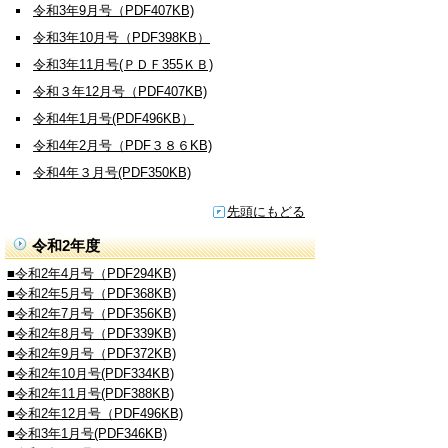
令和3年9月号（PDF407KB)
令和3年10月号（PDF398KB）
令和3年11月号(ＰＤＦ355ＫＢ)
令和３年12月号（PDF407KB)
令和4年1月号(PDF496KB）
令和4年2月号（PDF３８６KB)
令和4年３月号(PDF350KB)
先頭にもどる
令和2年度
■令和2年4月号（PDF294KB)
■令和2年5月号（PDF368KB)
■
令和2年7月号（PDF356KB)
■
令和2年8月号（PDF339KB)
■
令和2年9月号（PDF372KB)
■
令和2年10月号(PDF334KB)
■
令和2年11月号(PDF388KB)
■
令和2年12月号（PDF496KB)
■
令和3年1月号(PDF346KB)