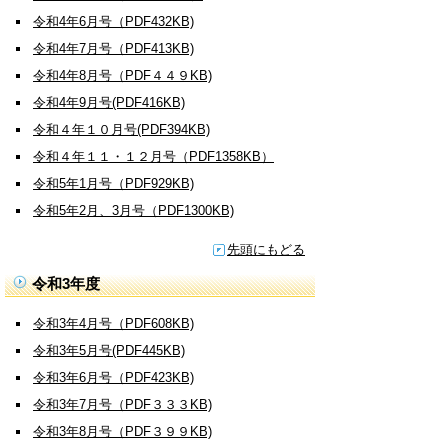
令和4年6月号（PDF432KB)
令和4年7月号（PDF413KB)
令和4年8月号（PDF４４９KB)
令和4年9月号(PDF416KB)
令和４年１０月号(PDF394KB)
令和４年１１・１２月号（PDF1358KB）
令和5年1月号（PDF929KB)
令和5年2月、3月号（PDF1300KB)
先頭にもどる
令和3年度
令和3年4月号（PDF608KB)
令和3年5月号(PDF445KB)
令和3年6月号（PDF423KB)
令和3年7月号（PDF３３３KB)
令和3年8月号（PDF３９９KB)