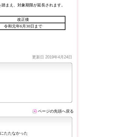
とを踏まえ、対象期限が延長されます。
改正後
令和元年6月30日まで
更新日 2019年4月24日
ページの先頭へ戻る
にたたなかった