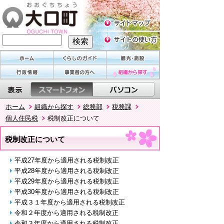
ホーム
組織から探す
総務部
税務課
個人住民税
税制改正について
税制改正について
平成27年度から適用される税制改正
平成28年度から適用される税制改正
平成29年度から適用される税制改正
平成30年度から適用される税制改正
平成３１年度から適用される税制改正
令和２年度から適用される税制改正
令和３年度から適用される税制改正