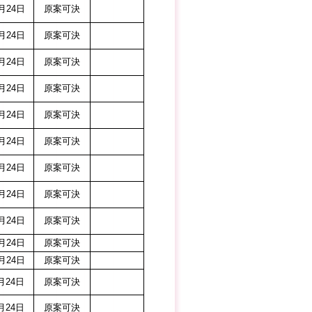
24日
原案可決
24日
原案可決
24日
原案可決
24日
原案可決
24日
原案可決
24日
原案可決
24日
原案可決
24日
原案可決
24日
原案可決
24日
原案可決
24日
原案可決
24日
原案可決
24日
原案可決