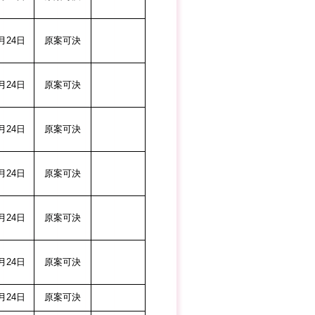
24日
原案可決
24日
原案可決
24日
原案可決
24日
原案可決
24日
原案可決
24日
原案可決
24日
原案可決