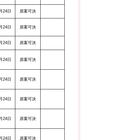
24日
原案可決
24日
原案可決
24日
原案可決
24日
原案可決
24日
原案可決
24日
原案可決
24日
原案可決
24日
原案可決