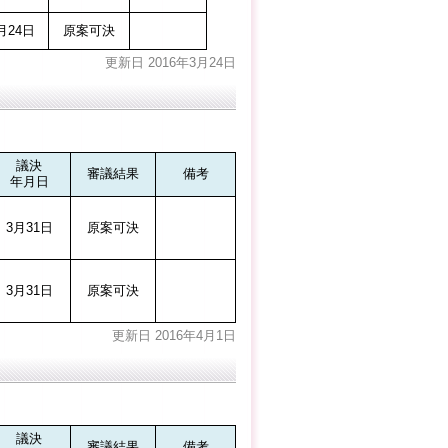
24日
原案可決
更新日 2016年3月24日
議決
審議結果
備考
年月日
3月31日
原案可決
3月31日
原案可決
更新日 2016年4月1日
議決
審議結果
備考