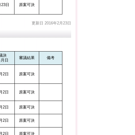
月23日
原案可決
更新日 2016年2月23日
議決
審議結果
備考
年月日
月2日
原案可決
月2日
原案可決
月2日
原案可決
月2日
原案可決
月2日
原案可決