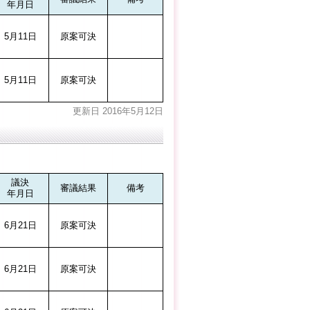
年月日
5月11日
原案可決
5月11日
原案可決
更新日 2016年5月12日
議決
審議結果
備考
年月日
6月21日
原案可決
6月21日
原案可決