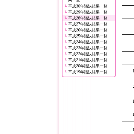
果一覧
平成30年議決結果一覧
平成29年議決結果一覧
平成28年議決結果一覧
平成27年議決結果一覧
平成26年議決結果一覧
平成25年議決結果一覧
平成24年議決結果一覧
平成23年議決結果一覧
平成22年議決結果一覧
平成21年議決結果一覧
平成20年議決結果一覧
平成19年議決結果一覧