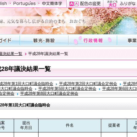
議決結果一覧
平成28年議決結果一覧
成28年議決結果一覧
成28年第1回大口町議会臨時会
平成28年第2回大口町議会定例会
平成2
回大口町議会臨時会
平成28年第5回大口町議会定例会
平成28年第6回大
会定例会
平成28年第8回大口町議会定例会
28年第1回大口町議会臨時会
議案
提出
件名
提案者
番号
年月日