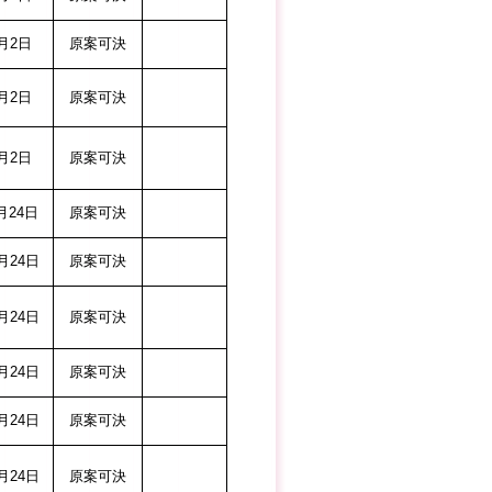
月2日
原案可決
月2日
原案可決
月2日
原案可決
24日
原案可決
24日
原案可決
24日
原案可決
24日
原案可決
24日
原案可決
24日
原案可決