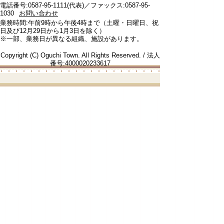
電話番号:0587-95-1111(代表)／ファックス:0587-95-
1030
お問い合わせ
業務時間:午前9時から午後4時まで（土曜・日曜日、祝
日及び12月29日から1月3日を除く）
※一部、業務日が異なる組織、施設があります。
Copyright (C) Oguchi Town. All Rights Reserved. / 法人
番号:4000020233617