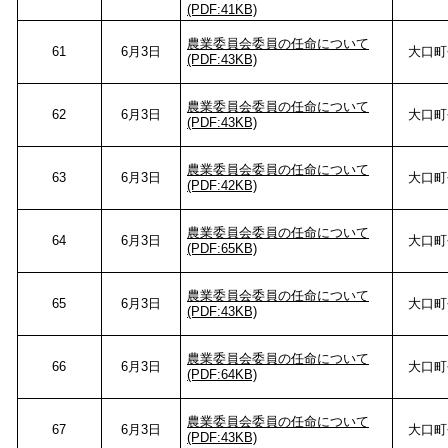
(PDF:41KB)
農業委員会委員の任命について
61
6月3日
大口町
(PDF:43KB)
農業委員会委員の任命について
62
6月3日
大口町
(PDF:43KB)
農業委員会委員の任命について
63
6月3日
大口町
(PDF:42KB)
農業委員会委員の任命について
64
6月3日
大口町
(PDF:65KB)
農業委員会委員の任命について
65
6月3日
大口町
(PDF:43KB)
農業委員会委員の任命について
66
6月3日
大口町
(PDF:64KB)
農業委員会委員の任命について
67
6月3日
大口町
(PDF:43KB)