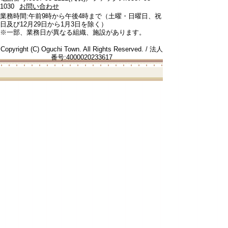
1030
お問い合わせ
業務時間:午前9時から午後4時まで（土曜・日曜日、祝
日及び12月29日から1月3日を除く）
※一部、業務日が異なる組織、施設があります。
Copyright (C) Oguchi Town. All Rights Reserved. / 法人
番号:4000020233617