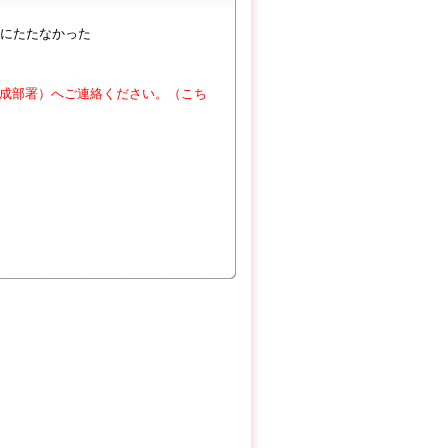
にたたなかった
成部署）へご連絡ください。（こち