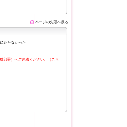
ページの先頭へ戻る
にたたなかった
成部署）へご連絡ください。（こち