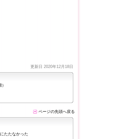
更新日 2020年12月18日
階）
ページの先頭へ戻る
にたたなかった