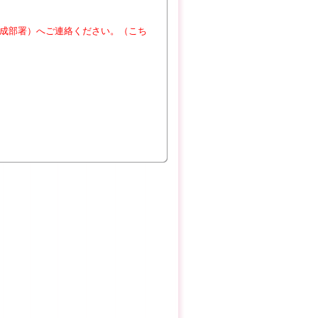
成部署）へご連絡ください。（こち