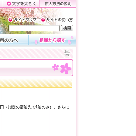
0円（指定の宿泊先で1泊のみ）、さらに