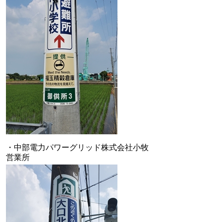
・中部電力パワーグリッド株式会社小牧
営業所