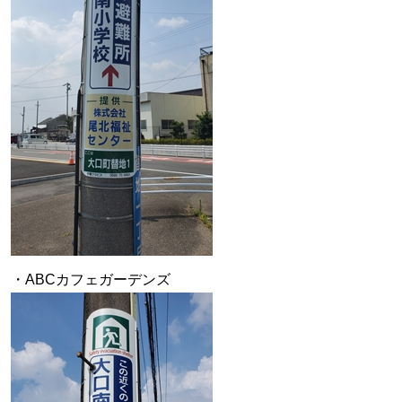
・ABCカフェガーデンズ