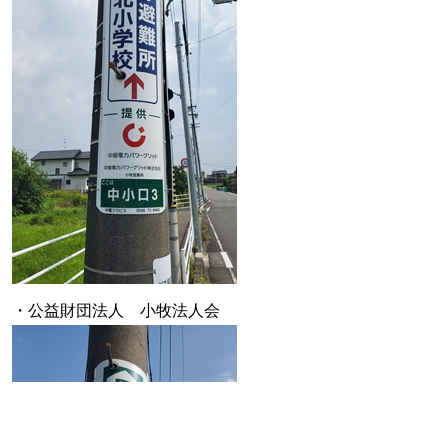
・公益財団法人 小牧法人会