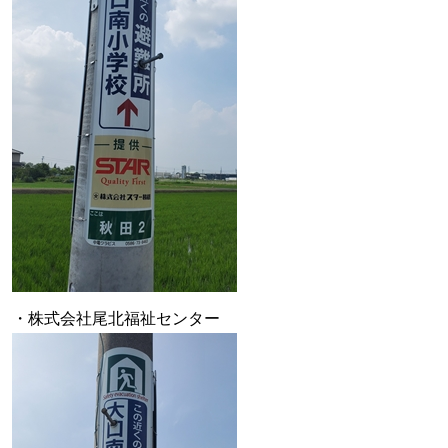
・株式会社尾北福祉センター