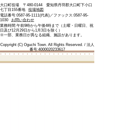
大口町役場 〒480-0144 愛知県丹羽郡大口町下小口
七丁目155番地
役場地図
電話番号:0587-95-1111(代表)／ファックス:0587-95-
1030
お問い合わせ
業務時間:午前9時から午後4時まで（土曜・日曜日、祝
日及び12月29日から1月3日を除く）
※一部、業務日が異なる組織、施設があります。
Copyright (C) Oguchi Town. All Rights Reserved. / 法人
番号:4000020233617