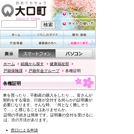
ホーム
組織から探す
健康福祉部
戸籍保険課
戸籍年金グループ
各種証明
各種証明
車を買ったり、不動産の購入をしたり…。皆さんが
契約をする場合、行政が交付する何らかの証明書が
必要になります。そんな時、「何となく難しそう
で…」と感じることはありませんか。
証明の手続きは簡単です。証明書の交付を受けるに
は、次の方法があります。
窓口による申請