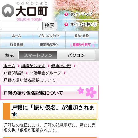
ホーム
組織から探す
健康福祉部
戸籍保険課
戸籍年金グループ
戸籍の振り仮名記載について
戸籍の振り仮名記載について
戸籍に「振り仮名」が追加されま
す
戸籍法の改正により、戸籍の記載事項に、新たに氏
名の振り仮名が追加されます。