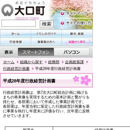
ホーム
組織から探す
総務部
企画政策課
行政経営計画書
平成28年度行政経営計画書
平成28年度行政経営計画書
行政経営計画書は、第7次大口町総合計画に掲げる
まちの将来像を実現するための基本計画と繋がりを
持たせ、各部署において作成した事業計画です。
各部署は、年度当初に策定した行政経営計画書を基
に事業を執行し年度末に評価を行い、次年度に反映
させていきます。