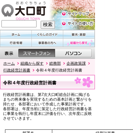
ホーム
組織から探す
総務部
企画政策課
行政経営計画書
令和４年度行政経営計画書
令和４年度行政経営計画書
行政経営計画書は、第7次大口町総合計画に掲げる
まちの将来像を実現するための基本計画と繋がりを
持たせ、各部署において作成した事業計画です。
各部署は、年度当初に策定した行政経営計画書を基
に事業を執行し年度末に評価を行い、次年度に反映
させていきます。