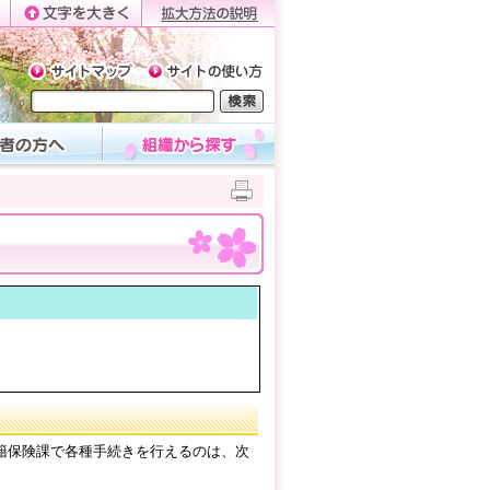
籍保険課で各種手続きを行えるのは、次