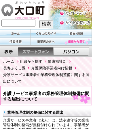
ホーム
組織から探す
健康福祉部
長寿ふくし課
介護保険事業者向け情報
介護サービス事業者の業務管理体制整備に関する届
出について
介護サービス事業者の業務管理体制整備に関
する届出について
業務管理体制の整備に関する届出
介護サービス事業者（法人）は、法令遵守等の業務
管理体制の整備が義務付けられています。事業者が