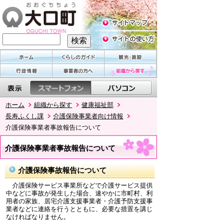
ホーム
組織から探す
健康福祉部
長寿ふくし課
介護保険事業者向け情報
介護保険事業者事故報告について
介護保険事業者事故報告について
介護保険事故報告について
介護保険サービス事業所などで介護サービス提供
中などに事故が発生した場合、速やかに市町村、利
用者の家族、居宅介護支援事業者・介護予防支援事
業者などに連絡を行うとともに、必要な措置を講じ
なければなりません。